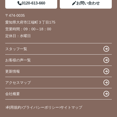
0120-613-660
お問い合わせ
〒474-0035
愛知県大府市江端町３丁目175
営業時間：
09：00～18：00
定休日：
水曜日
スタッフ一覧
お客様の声一覧
更新情報
アクセスマップ
会社概要
利用規約
プライバシーポリシー
サイトマップ