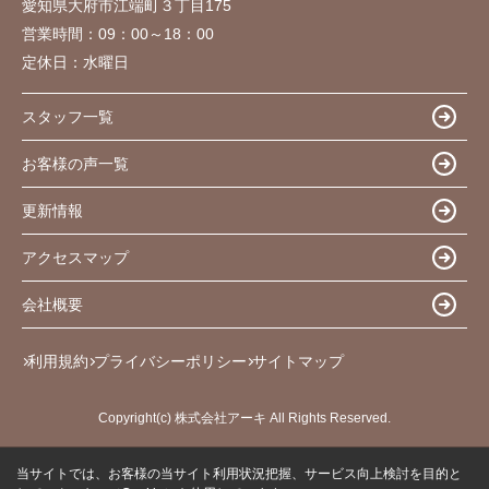
愛知県大府市江端町３丁目175
営業時間：
09：00～18：00
定休日：
水曜日
スタッフ一覧
お客様の声一覧
更新情報
アクセスマップ
会社概要
利用規約
プライバシーポリシー
サイトマップ
Copyright(c) 株式会社アーキ All Rights Reserved.
当サイトでは、お客様の当サイト利用状況把握、サービス向上検討を目的と