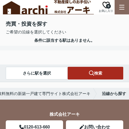
0
お気に入り
売買・投資を探す
ご希望の沿線を選択してください
条件に該当する駅はありません。
さらに駅を選択
検索
数料無料の新築一戸建て専門サイト株式会社アーキ
沿線から探す
株式会社アーキ
0120-613-660
お問い合わせ