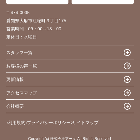
〒474-0035
愛知県大府市江端町３丁目175
営業時間：
09：00～18：00
定休日：
水曜日
スタッフ一覧
お客様の声一覧
更新情報
アクセスマップ
会社概要
利用規約
プライバシーポリシー
サイトマップ
Copyright(c) 株式会社アーキ All Rights Reserved.