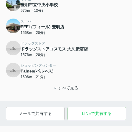
豊明市立中央小学校
975ｍ（13分）
スーパー
FEEL(フィール) 豊明店
1568ｍ（20分）
ドラッグストア
ドラッグストアコスモス 大久伝南店
1576ｍ（20分）
ショッピングセンター
Palnes(パルネス)
1606ｍ（21分）
すべて見る
メールで共有する
LINEで共有する