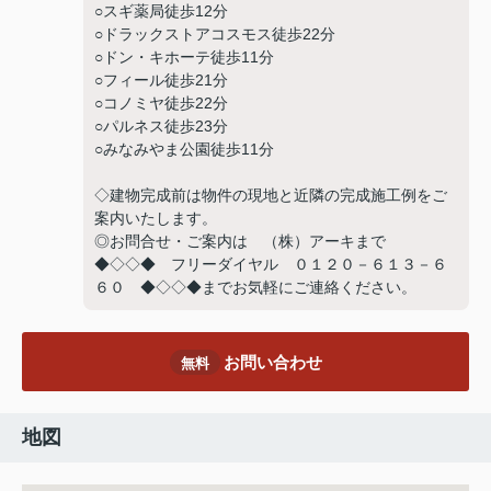
○スギ薬局徒歩12分
○ドラックストアコスモス徒歩22分
○ドン・キホーテ徒歩11分
○フィール徒歩21分
○コノミヤ徒歩22分
○パルネス徒歩23分
○みなみやま公園徒歩11分
◇建物完成前は物件の現地と近隣の完成施工例をご
案内いたします。
◎お問合せ・ご案内は （株）アーキまで
◆◇◇◆ フリーダイヤル ０１２０－６１３－６
６０ ◆◇◇◆までお気軽にご連絡ください。
お問い合わせ
無料
地図