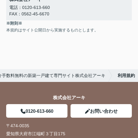
電話：0120-613-660
FAX：0562-45-6670
※附則※
本規約はサイト公開日から実施するものとします。
介手数料無料の新築一戸建て専門サイト株式会社アーキ
利用規約
株式会社アーキ
0120-613-660
お問い合わせ
〒474-0035
愛知県大府市江端町３丁目175