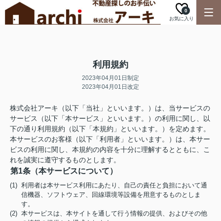
0
お気に入り
利用規約
2023年04月01日制定
2023年04月01日改定
株式会社アーキ（以下「当社」といいます。）は、当サービスの
サービス（以下「本サービス」といいます。）の利用に関し、以
下の通り利用規約（以下「本規約」といいます。）を定めます。
本サービスのお客様（以下「利用者」といいます。）は、本サー
ビスの利用に関し、本規約の内容を十分に理解するとともに、こ
れを誠実に遵守するものとします。
第1条（本サービスについて）
(1) 利用者は本サービス利用にあたり、自己の責任と負担において通
信機器、ソフトウェア、回線環境等設備を用意するものとしま
す。
(2) 本サービスは、本サイトを通して行う情報の提供、およびその他