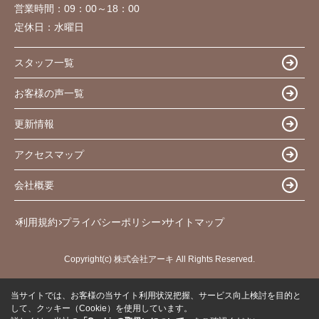
営業時間：
09：00～18：00
定休日：
水曜日
スタッフ一覧
お客様の声一覧
更新情報
アクセスマップ
会社概要
利用規約
プライバシーポリシー
サイトマップ
Copyright(c) 株式会社アーキ All Rights Reserved.
当サイトでは、お客様の当サイト利用状況把握、サービス向上検討を目的と
して、クッキー（Cookie）を使用しています。