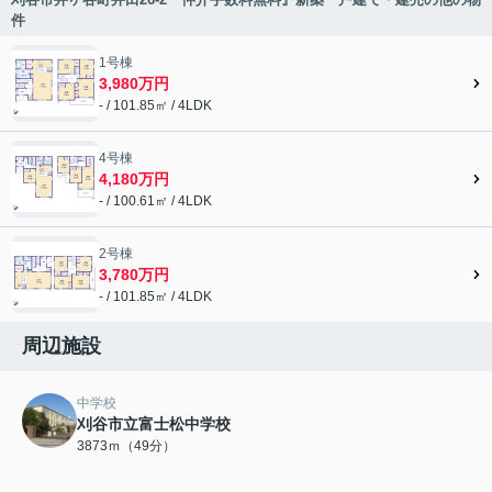
件
1号棟
3,980万円
- / 101.85㎡ / 4LDK
4号棟
4,180万円
- / 100.61㎡ / 4LDK
2号棟
3,780万円
- / 101.85㎡ / 4LDK
周辺施設
中学校
刈谷市立富士松中学校
3873ｍ（49分）