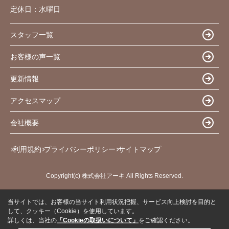
定休日：
水曜日
スタッフ一覧
お客様の声一覧
更新情報
アクセスマップ
会社概要
利用規約
プライバシーポリシー
サイトマップ
Copyright(c) 株式会社アーキ All Rights Reserved.
当サイトでは、お客様の当サイト利用状況把握、サービス向上検討を目的と
して、クッキー（Cookie）を使用しています。
詳しくは、当社の
「Cookieの取扱いについて」
をご確認ください。