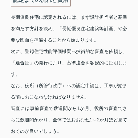
認定までの流れと費用
長期優良住宅に認定されるには、まず設計担当者と基準
を満たす方針を決め、「長期優良住宅建築等計画」や必
要な図面を準備することから始まります。
次に、登録住宅性能評価機関へ技術的な審査を依頼し、
「適合証」の発行により、基準適合を客観的に証明しま
す。
なお、役所（所管行政庁）への認定申請は、工事が始ま
る前におこなわなければなりません。
審査には事前審査で数週間から1か月、役所の審査でさ
らに数週間かかり、全体ではおおむね1～2か月ほど見て
おくのが良いでしょう。