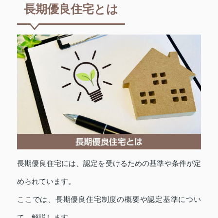
長期優良住宅とは
長期優良住宅には、認定を受けるための基準や条件が定
められています。
ここでは、長期優良住宅制度の概要や認定基準につい
て、解説します。