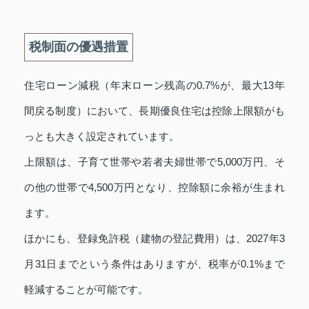
税制面の優遇措置
住宅ローン減税（年末ローン残高の0.7%が、最大13年
間戻る制度）において、長期優良住宅は控除上限額がも
っとも大きく設定されています。
上限額は、子育て世帯や若者夫婦世帯で5,000万円、そ
の他の世帯で4,500万円となり、控除額に余裕が生まれ
ます。
ほかにも、登録免許税（建物の登記費用）は、2027年3
月31日までという条件はありますが、税率が0.1%まで
軽減することが可能です。