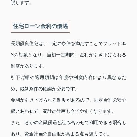
説します。
住宅ローン金利の優遇
長期優良住宅は、一定の条件を満たすことでフラット35
Sの対象となり、当初一定期間、金利が引き下げられる
制度があります。
引下げ幅や適用期間は年度や制度内容により異なるた
め、最新条件の確認が必要です。
金利が引き下げられる制度があるので、固定金利の安心
感とあわせて、家計の計画も立てやすくなります。
また、ほかの金融優遇と組み合わせて利用できる場合も
あり、資金計画の自由度が高まる点も魅力です。