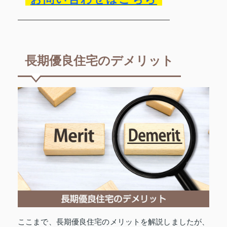
長期優良住宅のデメリット
ここまで、長期優良住宅のメリットを解説しましたが、