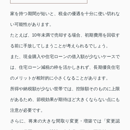
家を持つ期間が短いと、税金の優遇を十分に使い切れな
い可能性があります。
たとえば、10年未満で売却する場合、初期費用を回収す
る前に手放してしまうことが考えられるでしょう。
また、現金購入や住宅ローンの借入額が少ないケースで
は、住宅ローン減税の枠を活かしきれず、長期優良住宅
のメリットが相対的に小さくなることがあります。
所得や納税額が少ない世帯では、控除額そのものに上限
があるため、節税効果が期待ほど大きくならない点にも
注意が必要です。
さらに、将来の大きな間取り変更・増築では「変更認