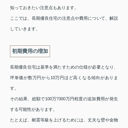
知っておきたい注意点もあります。
ここでは、長期優良住宅の注意点や費用について、解説
していきます。
初期費用の増加
長期優良住宅は基準を満たすための仕様が必要となり、
坪単価が数万円から10万円ほど高くなる傾向がありま
す。
その結果、総額で100万?300万円程度の追加費用が発生
する可能性があります。
たとえば、耐震等級を上げるためには、丈夫な壁や金物