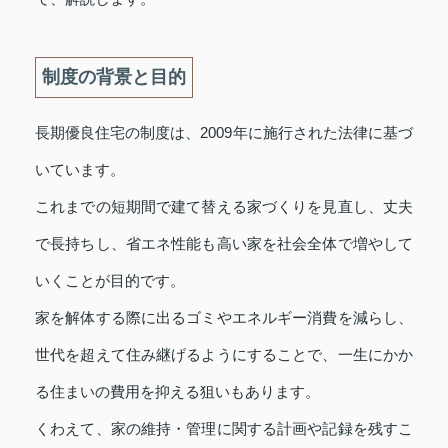
制度の背景と目的
長期優良住宅の制度は、2009年に施行された法律に基づ
いています。
これまでの短期間で建て替える家づくりを見直し、丈夫
で長持ちし、省エネ性能も高い家を社会全体で増やして
いくことが目的です。
家を解体する際に出るゴミやエネルギー消費を減らし、
世代を超えて住み継げるようにすることで、一生にかか
る住まいの費用を抑える狙いもあります。
くわえて、家の維持・管理に関する計画や記録を残すこ