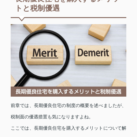
トと税制優遇
前章では、長期優良住宅の制度の概要を述べましたが、
税制面の優遇措置も気になりますよね。
ここでは、長期優良住宅を購入するメリットについて解