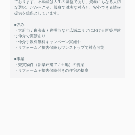
ております。不動産は人生の基盤であり、資産にもなる大切
な選択。だからこそ、親身で誠実な対応と、安心できる情報
提供を信条としています。
■強み
・大府市 / 東海市 / 豊明市など広域エリアにおける新築戸建
て仲介で実績あり
・仲介手数料無料キャンペーン実施中
・リフォーム／損害保険もワンストップで対応可能
■事業
・売買物件（新築戸建て / 土地）の提案
・リフォーム＋損害保険付きの住宅の提案