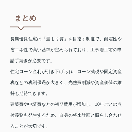
まとめ
長期優良住宅は「量より質」を目指す制度で、耐震性や
省エネ性で高い基準が定められており、工事着工前の申
請手続きが必要です。
住宅ローン金利が引き下げられ、ローン減税や固定資産
税などの税制優遇が大きく、光熱費削減や資産価値の維
持も期待できます。
建築費や申請費などの初期費用が増加し、10年ごとの点
検義務も発生するため、自身の将来計画と照らし合わせ
ることが大切です。