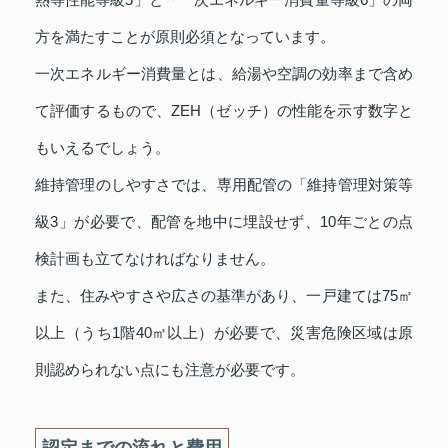
方を満たすことが原則必須となっています。
一次エネルギー消費量とは、給湯や空調の効率まで含め
て評価するもので、ZEH（ゼッチ）の性能を示す数字と
もいえるでしょう。
維持管理のしやすさでは、専用配管の「維持管理対策等
級3」が必要で、配管を地中に埋設せず、10年ごとの点
検計画も立てなければなりません。
また、住みやすさや広さの基準があり、一戸建ては75㎡
以上（うち1階40㎡以上）が必要で、災害危険区域は原
則認められない点にも注意が必要です。