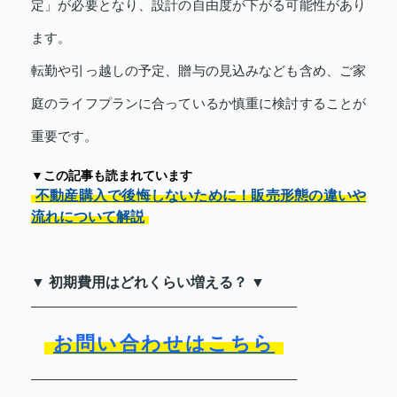
定」が必要となり、設計の自由度が下がる可能性があり
ます。
転勤や引っ越しの予定、贈与の見込みなども含め、ご家
庭のライフプランに合っているか慎重に検討することが
重要です。
▼この記事も読まれています
不動産購入で後悔しないために！販売形態の違いや
流れについて解説
▼ 初期費用はどれくらい増える？ ▼
お問い合わせはこちら