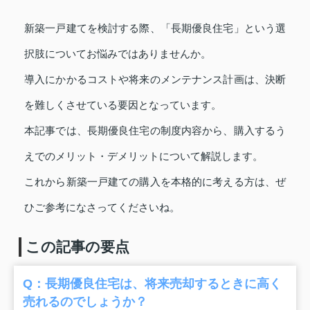
新築一戸建てを検討する際、「長期優良住宅」という選
択肢についてお悩みではありませんか。
導入にかかるコストや将来のメンテナンス計画は、決断
を難しくさせている要因となっています。
本記事では、長期優良住宅の制度内容から、購入するう
えでのメリット・デメリットについて解説します。
これから新築一戸建ての購入を本格的に考える方は、ぜ
ひご参考になさってくださいね。
この記事の要点
Q：長期優良住宅は、将来売却するときに高く
売れるのでしょうか？