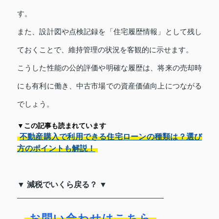
す。
また、設計図や点検記録を「住宅履歴情報」として残し
ておくことで、維持管理の状況を客観的に示せます。
こうした性能の公的評価や明確な履歴は、将来の売却時
にも有利に働き、中古市場での資産価値向上につながる
でしょう。
▼この記事も読まれています
不動産購入で利用できる住宅ローンの種類は？選び
方のポイントも解説！
▼ 減税でいくら戻る？ ▼
お問い合わせはこちら