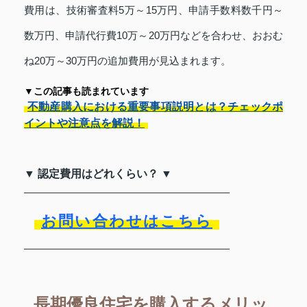
費用は、技術審査料5万～15万円、申請手数料数千円～
数万円、申請代行費10万～20万円などを合わせ、おおむ
ね20万～30万円の追加費用が見込まれます。
▼この記事も読まれています
不動産購入における重要事項説明とは？チェックポ
イントや注意点を解説！
▼ 認定費用はどれくらい？ ▼
お問い合わせはこちら
長期優良住宅を購入するメリッ