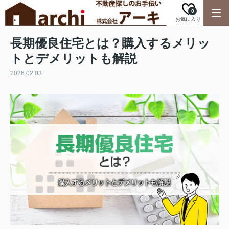
0
お気に入り
長期優良住宅とは？購入するメリッ
トとデメリットも解説
2026.02.03