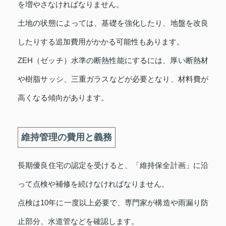
を増やさなければなりません。
土地の状態によっては、基礎を強化したり、地盤を改良
したりする追加費用がかかる可能性もあります。
ZEH（ゼッチ）水準の断熱性能にするには、厚い断熱材
や樹脂サッシ、三重ガラスなどが必要となり、材料費が
高くなる傾向があります。
維持管理の費用と義務
長期優良住宅の認定を受けると、「維持保全計画」に沿
って点検や補修を続けなければなりません。
点検は10年に一度以上必要で、専門家が構造や雨漏り防
止部分、水道管などを確認します。