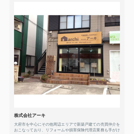
株式会社アーキ
大府市を中心にその他周辺エリアで新築戸建ての売買仲介を
おこなっており、リフォームや損害保険代理店業務も手がけ