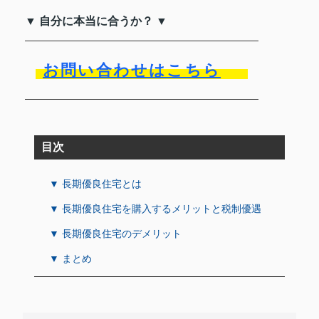
▼ 自分に本当に合うか？ ▼
お問い合わせはこちら
目次
▼ 長期優良住宅とは
▼ 長期優良住宅を購入するメリットと税制優遇
▼ 長期優良住宅のデメリット
▼ まとめ