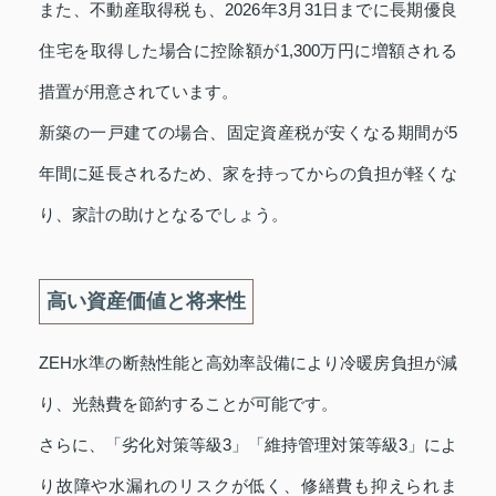
また、不動産取得税も、2026年3月31日までに長期優良
住宅を取得した場合に控除額が1,300万円に増額される
措置が用意されています。
新築の一戸建ての場合、固定資産税が安くなる期間が5
年間に延長されるため、家を持ってからの負担が軽くな
り、家計の助けとなるでしょう。
高い資産価値と将来性
ZEH水準の断熱性能と高効率設備により冷暖房負担が減
り、光熱費を節約することが可能です。
さらに、「劣化対策等級3」「維持管理対策等級3」によ
り故障や水漏れのリスクが低く、修繕費も抑えられま