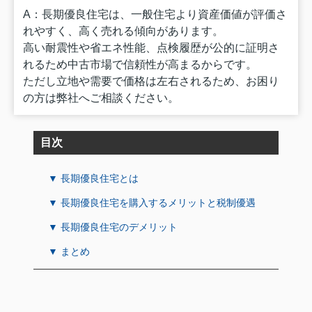
A：長期優良住宅は、一般住宅より資産価値が評価さ
れやすく、高く売れる傾向があります。
高い耐震性や省エネ性能、点検履歴が公的に証明さ
れるため中古市場で信頼性が高まるからです。
ただし立地や需要で価格は左右されるため、お困り
の方は弊社へご相談ください。
目次
▼ 長期優良住宅とは
▼ 長期優良住宅を購入するメリットと税制優遇
▼ 長期優良住宅のデメリット
▼ まとめ