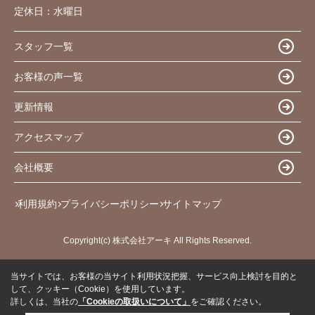
定休日：
水曜日
スタッフ一覧
お客様の声一覧
更新情報
アクセスマップ
会社概要
利用規約
プライバシーポリシー
サイトマップ
Copyright(c) 株式会社アーキ All Rights Reserved.
当サイトでは、お客様の当サイト利用状況把握、サービス向上検討を目的と
して、クッキー（Cookie）を使用しています。
詳しくは、当社の
「Cookieの取扱いについて」
をご確認ください。