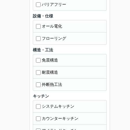
バリアフリー
設備・仕様
オール電化
フローリング
構造・工法
免震構造
耐震構造
外断熱工法
キッチン
システムキッチン
カウンターキッチン