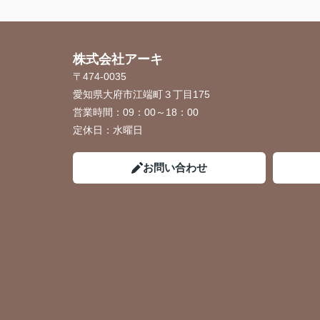
株式会社アーキ
〒474-0035
愛知県大府市江端町３丁目175
営業時間：
09：00～18：00
定休日：
水曜日
お問い合わせ