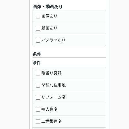
画像・動画あり
画像あり
動画あり
パノラマあり
条件
条件
陽当り良好
閑静な住宅地
リフォーム済
輸入住宅
二世帯住宅