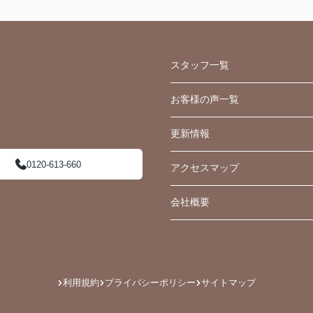
スタッフ一覧
お客様の声一覧
更新情報
0120-613-660
アクセスマップ
会社概要
利用規約
プライバシーポリシー
サイトマップ