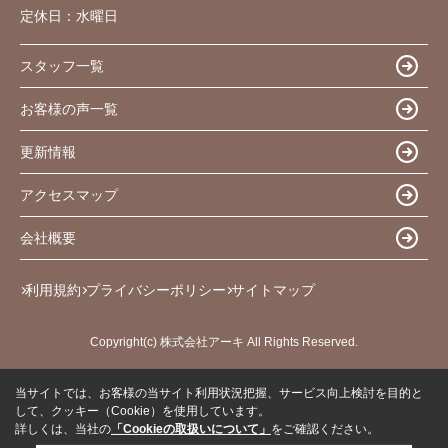
定休日：
水曜日
スタッフ一覧
お客様の声一覧
更新情報
アクセスマップ
会社概要
利用規約
プライバシーポリシー
サイトマップ
Copyright(c) 株式会社アーキ All Rights Reserved.
当サイトでは、お客様の当サイト利用状況把握、サービス向上検討を目的と
して、クッキー（Cookie）を使用しています。
詳しくは、当社の
「Cookieの取扱いについて」
をご確認ください。