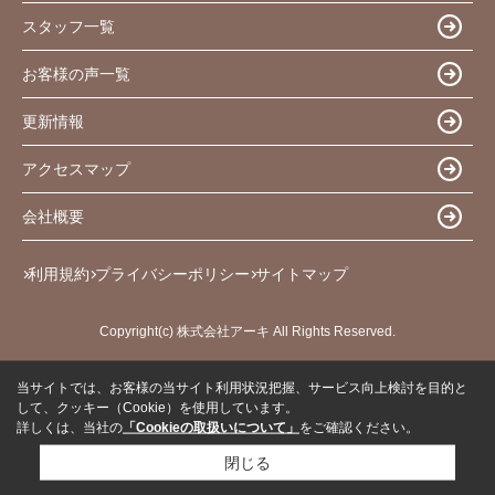
スタッフ一覧
お客様の声一覧
更新情報
アクセスマップ
会社概要
利用規約
プライバシーポリシー
サイトマップ
Copyright(c) 株式会社アーキ All Rights Reserved.
当サイトでは、お客様の当サイト利用状況把握、サービス向上検討を目的と
して、クッキー（Cookie）を使用しています。
詳しくは、当社の
「Cookieの取扱いについて」
をご確認ください。
閉じる