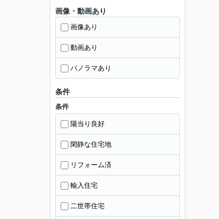
画像・動画あり
画像あり
動画あり
パノラマあり
条件
条件
陽当り良好
閑静な住宅地
リフォーム済
輸入住宅
二世帯住宅