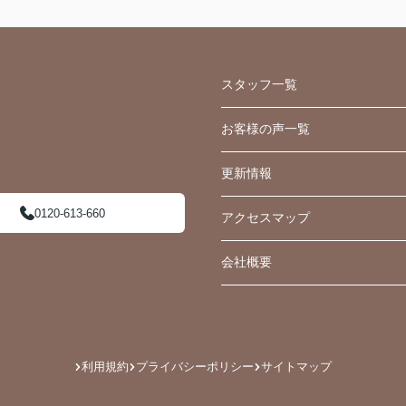
スタッフ一覧
お客様の声一覧
更新情報
0120-613-660
アクセスマップ
会社概要
利用規約
プライバシーポリシー
サイトマップ