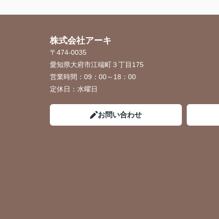
株式会社アーキ
〒474-0035
愛知県大府市江端町３丁目175
営業時間：
09：00～18：00
定休日：
水曜日
お問い合わせ