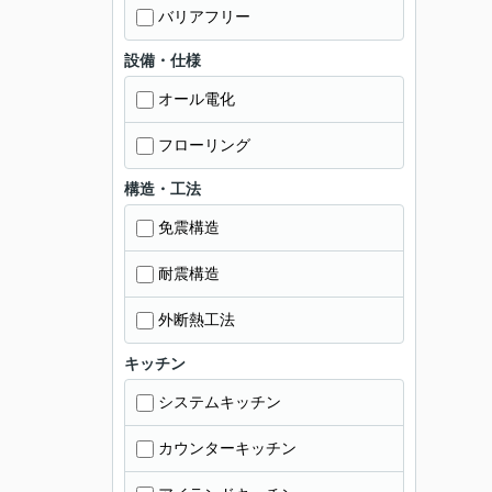
バリアフリー
設備・仕様
オール電化
フローリング
構造・工法
免震構造
耐震構造
外断熱工法
キッチン
システムキッチン
カウンターキッチン