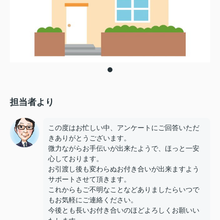
担当者より
この度はお忙しい中、アンケートにご回答いただ
きありがとうございます。
微力ながらお手伝いが出来たようで、ほっと一安
心しております。
お引渡し後も変わらぬお付き合いが出来ますよう
サポートさせて頂きます。
これからもご不明なことなどありましたらいつで
もお気軽にご連絡ください。
今後とも長いお付き合いのほどよろしくお願いい