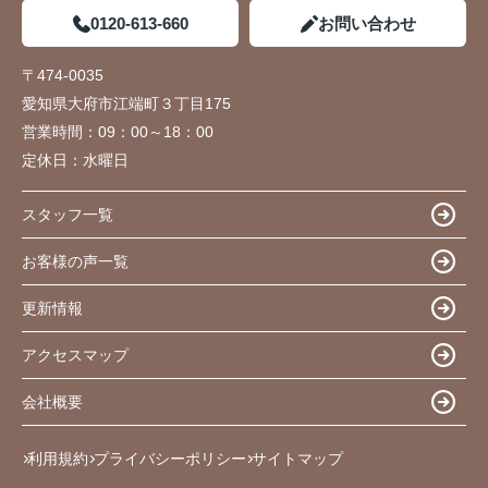
0120-613-660
お問い合わせ
〒474-0035
愛知県大府市江端町３丁目175
営業時間：
09：00～18：00
定休日：
水曜日
スタッフ一覧
お客様の声一覧
更新情報
アクセスマップ
会社概要
利用規約
プライバシーポリシー
サイトマップ