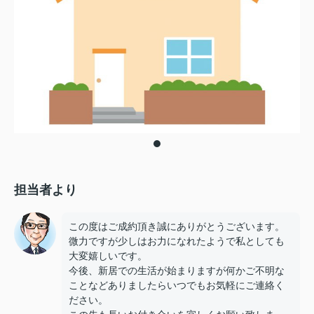
担当者より
この度はご成約頂き誠にありがとうございます。
微力ですが少しはお力になれたようで私としても
大変嬉しいです。
今後、新居での生活が始まりますが何かご不明な
ことなどありましたらいつでもお気軽にご連絡く
ださい。