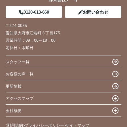
0120-613-660
お問い合わせ
〒474-0035
愛知県大府市江端町３丁目175
営業時間：
09：00～18：00
定休日：
水曜日
スタッフ一覧
お客様の声一覧
更新情報
アクセスマップ
会社概要
利用規約
プライバシーポリシー
サイトマップ