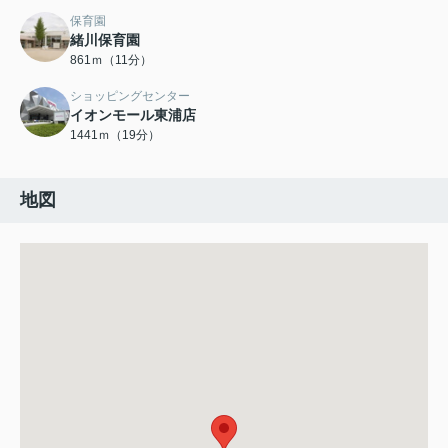
保育園
緒川保育園
861ｍ（11分）
ショッピングセンター
イオンモール東浦店
1441ｍ（19分）
地図