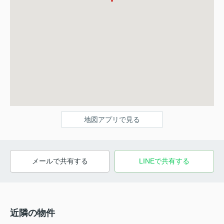
地図アプリで見る
メールで共有する
LINEで共有する
近隣の物件