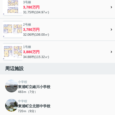
3号棟
3,780万円
31.75坪(104.97㎡)
2号棟
3,780万円
32.06坪(106.00㎡)
1号棟
3,880万円
34.88坪(115.32㎡)
周辺施設
小学校
東浦町立緒川小学校
483ｍ（7分）
中学校
東浦町立北部中学校
720ｍ（9分）