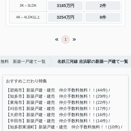
3185万円
2件
3K～3LDK
3254万円
8件
4K～4LDK以上
1
料無料 新築一戸建て一覧
名鉄三河線 吉浜駅の新築一戸建て一覧
おすすめこだわり特集
【碧南市】新築戸建・建売 仲介手数料無料！！(44件)
【知多市】新築戸建・建売 仲介手数料無料！！(29件)
【東海市】新築戸建・建売 仲介手数料無料！！(22件)
【刈谷市】新築戸建・建売 仲介手数料無料！！(17件)
【大府市】新築戸建・建売 仲介手数料無料！！(16件)
【半田市】新築戸建・建売 仲介手数料無料！！(14件)
【知多郡東浦町】新築戸建・建売 仲介手数料無料！！(10件)