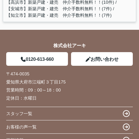
【高浜市】新築戸建・建売 仲介手数料無料！！(10件)
【安城市】新築戸建・建売 仲介手数料無料！！(7件)
【知立市】新築戸建・建売 仲介手数料無料！！(7件)
株式会社アーキ
0120-613-660
お問い合わせ
〒474-0035
愛知県大府市江端町３丁目175
営業時間：
09：00～18：00
定休日：
水曜日
スタッフ一覧
お客様の声一覧