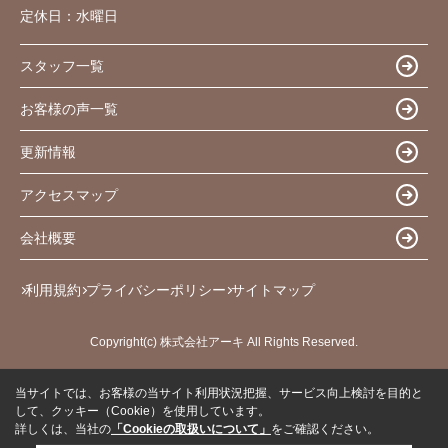
定休日：
水曜日
スタッフ一覧
お客様の声一覧
更新情報
アクセスマップ
会社概要
利用規約
プライバシーポリシー
サイトマップ
Copyright(c) 株式会社アーキ All Rights Reserved.
当サイトでは、お客様の当サイト利用状況把握、サービス向上検討を目的と
して、クッキー（Cookie）を使用しています。
詳しくは、当社の
「Cookieの取扱いについて」
をご確認ください。