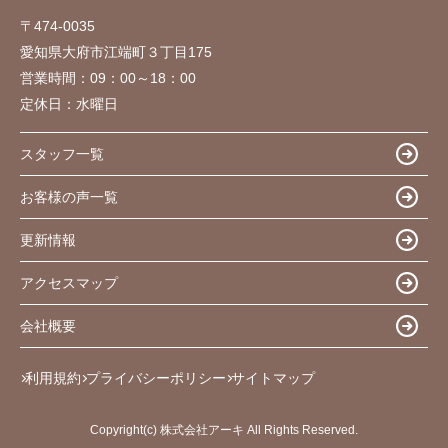
〒474-0035
愛知県大府市江端町３丁目175
営業時間：
09：00～18：00
定休日：
水曜日
スタッフ一覧
お客様の声一覧
更新情報
アクセスマップ
会社概要
利用規約
プライバシーポリシー
サイトマップ
Copyright(c) 株式会社アーキ All Rights Reserved.