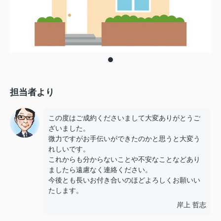
担当者より
この度はご成約くださいまして大変ありがとうご
ざいました。
微力ですがお手伝いができたのかと思うと大変う
れしいです。
これからも分からないことや不安なことなどあり
ましたら遠慮なく連絡ください。
今後とも長いお付き合いのほどよろしくお願いい
たします。
岸上 哲志