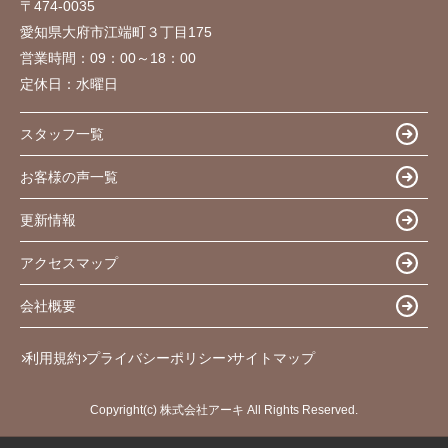
〒474-0035
愛知県大府市江端町３丁目175
営業時間：
09：00～18：00
定休日：
水曜日
スタッフ一覧
お客様の声一覧
更新情報
アクセスマップ
会社概要
利用規約
プライバシーポリシー
サイトマップ
Copyright(c) 株式会社アーキ All Rights Reserved.