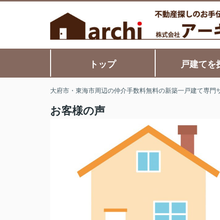
トップ
戸建てを
大府市・東海市周辺の仲介手数料無料の新築一戸建て専門
お客様の声