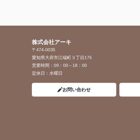
1番オススメしたい会社です！！（2026.5.2
株式会社アーキ
〒474-0035
愛知県大府市江端町３丁目175
営業時間：
09：00～18：00
定休日：
水曜日
お問い合わせ