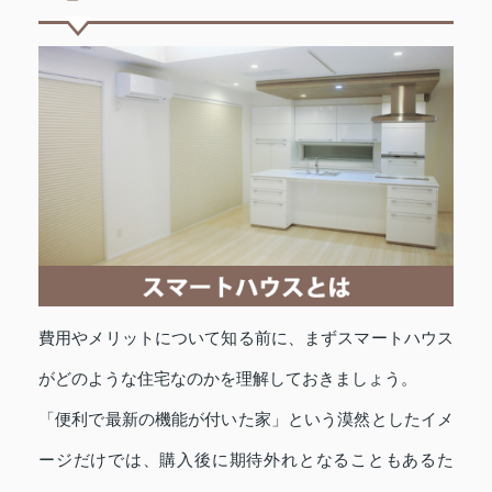
費用やメリットについて知る前に、まずスマートハウス
がどのような住宅なのかを理解しておきましょう。
「便利で最新の機能が付いた家」という漠然としたイメ
ージだけでは、購入後に期待外れとなることもあるた