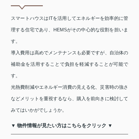
スマートハウスはITを活用してエネルギーを効率的に管
理する住宅であり、HEMSがその中心的な役割を担いま
す。
導入費用は高めでメンテナンスも必要ですが、自治体の
補助金を活用することで負担を軽減することが可能で
す。
光熱費削減やエネルギー消費の見える化、災害時の強さ
などメリットを重視するなら、購入を前向きに検討して
みてはいかがでしょうか。
▼ 物件情報が見たい方はこちらをクリック ▼