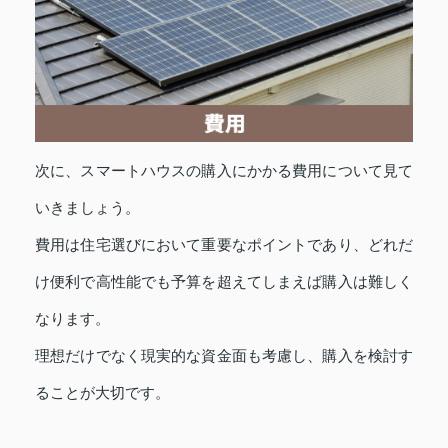
次に、スマートハウスの購入にかかる費用について見て
いきましょう。
費用は住宅選びにおいて重要なポイントであり、どれだ
け便利で高性能でも予算を超えてしまえば購入は難しく
なります。
理想だけでなく現実的な資金面も考慮し、購入を検討す
ることが大切です。