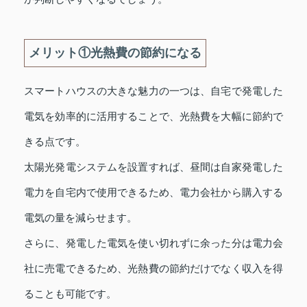
メリット①光熱費の節約になる
スマートハウスの大きな魅力の一つは、自宅で発電した
電気を効率的に活用することで、光熱費を大幅に節約で
きる点です。
太陽光発電システムを設置すれば、昼間は自家発電した
電力を自宅内で使用できるため、電力会社から購入する
電気の量を減らせます。
さらに、発電した電気を使い切れずに余った分は電力会
社に売電できるため、光熱費の節約だけでなく収入を得
ることも可能です。