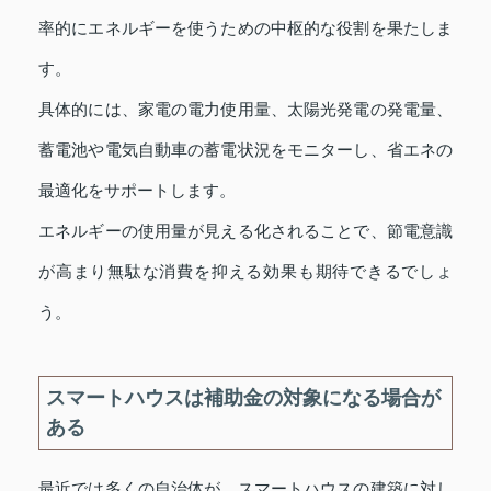
率的にエネルギーを使うための中枢的な役割を果たしま
す。
具体的には、家電の電力使用量、太陽光発電の発電量、
蓄電池や電気自動車の蓄電状況をモニターし、省エネの
最適化をサポートします。
エネルギーの使用量が見える化されることで、節電意識
が高まり無駄な消費を抑える効果も期待できるでしょ
う。
スマートハウスは補助金の対象になる場合が
ある
最近では多くの自治体が、スマートハウスの建築に対し