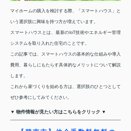
マイホームの購入を検討する際、「スマートハウス」と
いう選択肢に興味を持つ方が増えています。
スマートハウスとは、最新のIoT技術やエネルギー管理
システムを取り入れた住宅のことです。
この記事では、スマートハウスの基本的な仕組みや導入
費用、暮らしにもたらす具体的なメリットについて解説
します。
これから家づくりを始める方は、選択肢のひとつとして
ぜひ参考にしてみてください。
▼ 物件情報が見たい方はこちらをクリック ▼