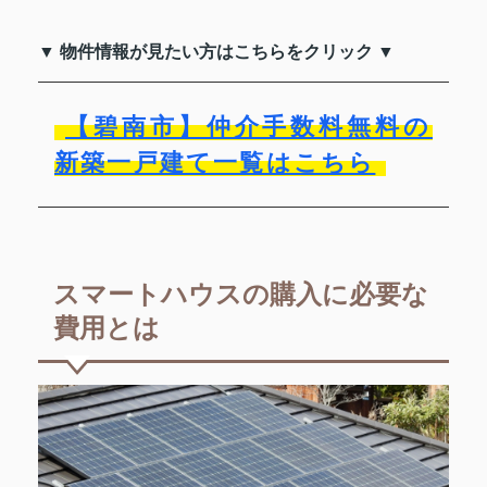
▼ 物件情報が見たい方はこちらをクリック ▼
【碧南市】仲介手数料無料の
新築一戸建て一覧はこちら
スマートハウスの購入に必要な
費用とは