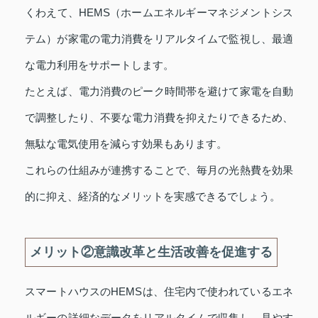
くわえて、HEMS（ホームエネルギーマネジメントシス
テム）が家電の電力消費をリアルタイムで監視し、最適
な電力利用をサポートします。
たとえば、電力消費のピーク時間帯を避けて家電を自動
で調整したり、不要な電力消費を抑えたりできるため、
無駄な電気使用を減らす効果もあります。
これらの仕組みが連携することで、毎月の光熱費を効果
的に抑え、経済的なメリットを実感できるでしょう。
メリット②意識改革と生活改善を促進する
スマートハウスのHEMSは、住宅内で使われているエネ
ルギーの詳細なデータをリアルタイムで収集し、見やす