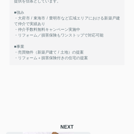
提供を信条としています。
■強み
・大府市 / 東海市 / 豊明市など広域エリアにおける新築戸建
て仲介で実績あり
・仲介手数料無料キャンペーン実施中
・リフォーム／損害保険もワンストップで対応可能
■事業
・売買物件（新築戸建て / 土地）の提案
・リフォーム＋損害保険付きの住宅の提案
NEXT