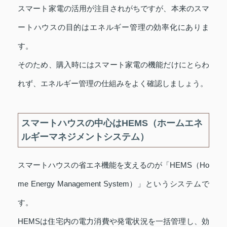
スマート家電の活用が注目されがちですが、本来のスマ
ートハウスの目的はエネルギー管理の効率化にありま
す。
そのため、購入時にはスマート家電の機能だけにとらわ
れず、エネルギー管理の仕組みをよく確認しましょう。
スマートハウスの中心はHEMS（ホームエネ
ルギーマネジメントシステム）
スマートハウスの省エネ機能を支えるのが「HEMS（Ho
me Energy Management System）」というシステムで
す。
HEMSは住宅内の電力消費や発電状況を一括管理し、効