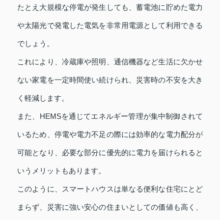
たとえ大規模な停電が発生しても、蓄電池に貯めた電力
や太陽光で発電した電気を非常用電源として利用できる
でしょう。
これにより、冷蔵庫や照明、通信機器など生活に欠かせ
ない家電を一定時間使い続けられ、災害時の不安を大き
く軽減します。
また、HEMSを通じてエネルギー管理が集中制御されて
いるため、停電や電力不足の際には効率的な電力配分が
可能となり、必要な部分に優先的に電力を届けられると
いうメリットもあります。
このように、スマートハウスは単なる便利な住宅にとど
まらず、災害に強い安心の住まいとしての価値も高く、