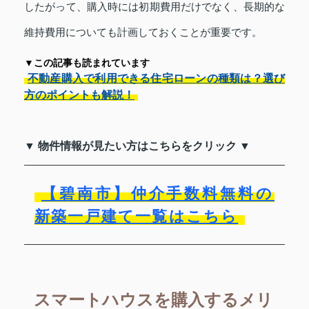
したがって、購入時には初期費用だけでなく、長期的な
維持費用についても計画しておくことが重要です。
▼この記事も読まれています
不動産購入で利用できる住宅ローンの種類は？選び
方のポイントも解説！
▼ 物件情報が見たい方はこちらをクリック ▼
【碧南市】仲介手数料無料の
新築一戸建て一覧はこちら
スマートハウスを購入するメリ