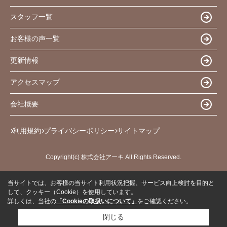
スタッフ一覧
お客様の声一覧
更新情報
アクセスマップ
会社概要
利用規約
プライバシーポリシー
サイトマップ
Copyright(c) 株式会社アーキ All Rights Reserved.
当サイトでは、お客様の当サイト利用状況把握、サービス向上検討を目的と
して、クッキー（Cookie）を使用しています。
詳しくは、当社の
「Cookieの取扱いについて」
をご確認ください。
閉じる