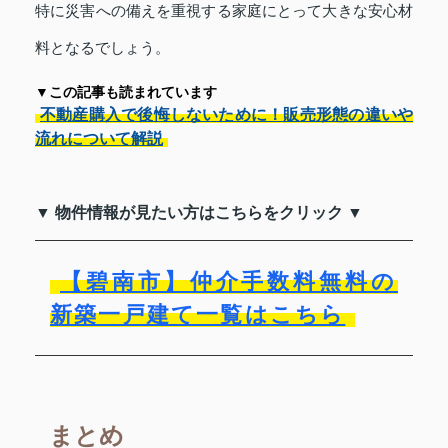
特に災害への備えを重視する家庭にとって大きな安心材
料となるでしょう。
▼この記事も読まれています
不動産購入で後悔しないために！販売形態の違いや
流れについて解説
▼ 物件情報が見たい方はこちらをクリック ▼
【碧南市】仲介手数料無料の
新築一戸建て一覧はこちら
まとめ