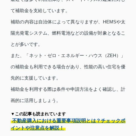
て補助金を支給しています。
補助の内容は自治体によって異なりますが、HEMSや太
陽光発電システム、燃料電池などの設備が対象となるこ
とが多いです。
また、「ネット・ゼロ・エネルギー・ハウス（ZEH）」
の補助金も利用できる場合があり、性能の高い住宅を優
先的に支援しています。
補助金を利用する際は条件や申請方法をよく確認し、計
画的に活用しましょう。
▼この記事も読まれています
不動産購入における重要事項説明とは？チェックポ
イントや注意点を解説！