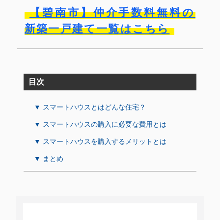
【碧南市】仲介手数料無料の
新築一戸建て一覧はこちら
目次
▼ スマートハウスとはどんな住宅？
▼ スマートハウスの購入に必要な費用とは
▼ スマートハウスを購入するメリットとは
▼ まとめ