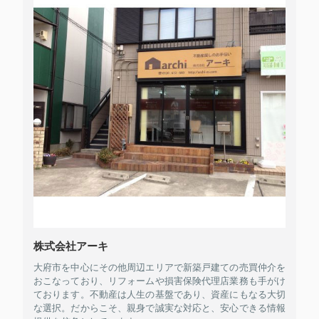
株式会社アーキ
大府市を中心にその他周辺エリアで新築戸建ての売買仲介を
おこなっており、リフォームや損害保険代理店業務も手がけ
ております。不動産は人生の基盤であり、資産にもなる大切
な選択。だからこそ、親身で誠実な対応と、安心できる情報