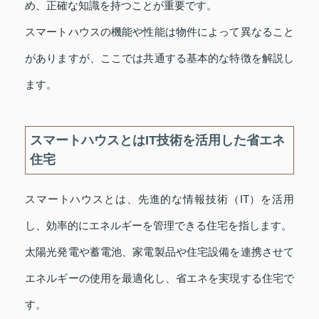
め、正確な知識を持つことが重要です。
スマートハウスの機能や性能は物件によって異なること
がありますが、ここでは共通する基本的な特徴を解説し
ます。
スマートハウスとはIT技術を活用した省エネ
住宅
スマートハウスとは、先進的な情報技術（IT）を活用
し、効率的にエネルギーを管理できる住宅を指します。
太陽光発電や蓄電池、家電製品や住宅設備を連携させて
エネルギーの使用を最適化し、省エネを実現する住宅で
す。