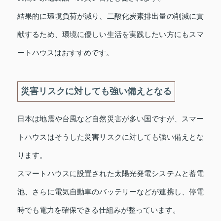
結果的に環境負荷が減り、二酸化炭素排出量の削減に貢
献するため、環境に優しい生活を実践したい方にもスマ
ートハウスはおすすめです。
災害リスクに対しても強い備えとなる
日本は地震や台風など自然災害が多い国ですが、スマー
トハウスはそうした災害リスクに対しても強い備えとな
ります。
スマートハウスに設置された太陽光発電システムと蓄電
池、さらに電気自動車のバッテリーなどが連携し、停電
時でも電力を確保できる仕組みが整っています。