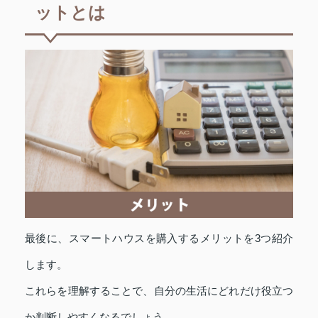
ットとは
最後に、スマートハウスを購入するメリットを3つ紹介
します。
これらを理解することで、自分の生活にどれだけ役立つ
か判断しやすくなるでしょう。