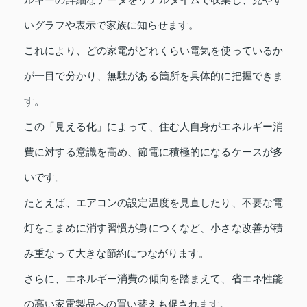
いグラフや表示で家族に知らせます。
これにより、どの家電がどれくらい電気を使っているか
が一目で分かり、無駄がある箇所を具体的に把握できま
す。
この「見える化」によって、住む人自身がエネルギー消
費に対する意識を高め、節電に積極的になるケースが多
いです。
たとえば、エアコンの設定温度を見直したり、不要な電
灯をこまめに消す習慣が身につくなど、小さな改善が積
み重なって大きな節約につながります。
さらに、エネルギー消費の傾向を踏まえて、省エネ性能
の高い家電製品への買い替えも促されます。