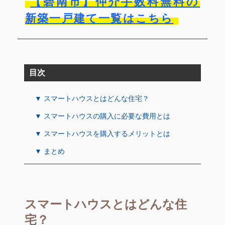
【碧南市】仲介手数料無料の
新築一戸建て一覧はこちら
目次
▼ スマートハウスとはどんな住宅？
▼ スマートハウスの購入に必要な費用とは
▼ スマートハウスを購入するメリットとは
▼ まとめ
スマートハウスとはどんな住
宅？