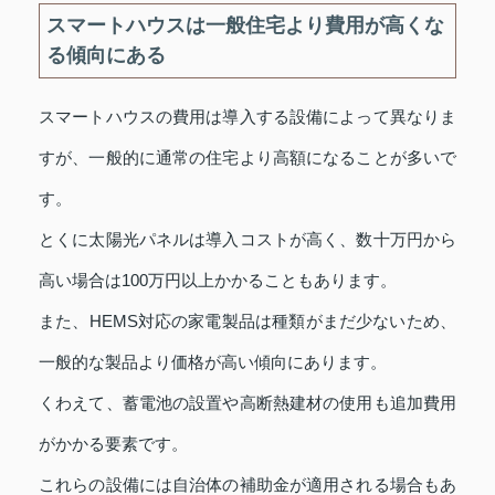
スマートハウスは一般住宅より費用が高くな
る傾向にある
スマートハウスの費用は導入する設備によって異なりま
すが、一般的に通常の住宅より高額になることが多いで
す。
とくに太陽光パネルは導入コストが高く、数十万円から
高い場合は100万円以上かかることもあります。
また、HEMS対応の家電製品は種類がまだ少ないため、
一般的な製品より価格が高い傾向にあります。
くわえて、蓄電池の設置や高断熱建材の使用も追加費用
がかかる要素です。
これらの設備には自治体の補助金が適用される場合もあ