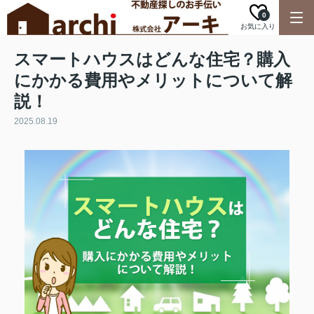
0
お気に入り
スマートハウスはどんな住宅？購入
にかかる費用やメリットについて解
説！
2025.08.19