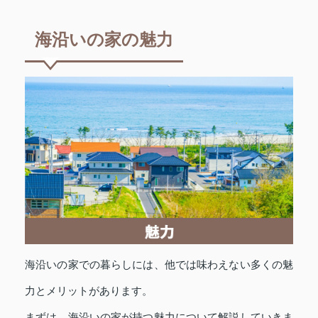
海沿いの家の魅力
海沿いの家での暮らしには、他では味わえない多くの魅
力とメリットがあります。
まずは、海沿いの家が持つ魅力について解説していきま