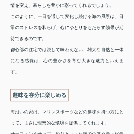
情を変え、暮らしを豊かに彩ってくれるでしょう。
このように、一日を通して変化し続ける海の風景は、日
常のストレスを和らげ、心にゆとりをもたらす効果が期
待できるのです。
都心部の住宅では決して味わえない、雄大な自然と一体
になる感覚は、心の豊かさを育む大きな魅力といえま
す。
趣味を存分に楽しめる
海沿いの家は、マリンスポーツなどの趣味を持つ方にと
って、まさに理想的な環境を提供してくれます。
サーフィンやサップ、釣りといった海でのアクティビテ