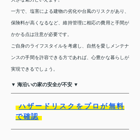
一方で、塩害による建物の劣化や台風のリスクがあり、
保険料が高くなるなど、維持管理に相応の費用と手間が
かかる点は注意が必要です。
ご自身のライフスタイルを考慮し、自然を愛しメンテナ
ンスの手間を許容できる方であれば、心豊かな暮らしが
実現できるでしょう。
▼ 海沿いの家の安全が不安 ▼
ハザードリスクをプロが無料
で確認