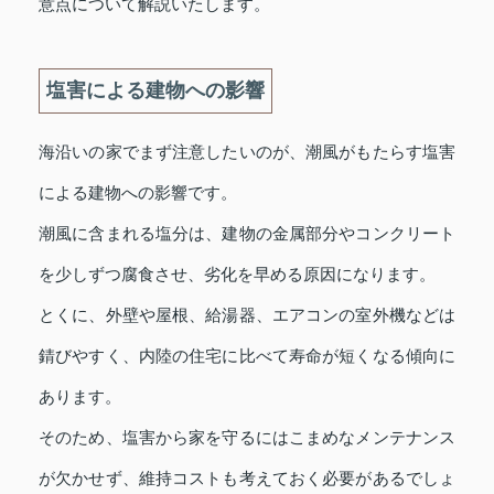
意点について解説いたします。
塩害による建物への影響
海沿いの家でまず注意したいのが、潮風がもたらす塩害
による建物への影響です。
潮風に含まれる塩分は、建物の金属部分やコンクリート
を少しずつ腐食させ、劣化を早める原因になります。
とくに、外壁や屋根、給湯器、エアコンの室外機などは
錆びやすく、内陸の住宅に比べて寿命が短くなる傾向に
あります。
そのため、塩害から家を守るにはこまめなメンテナンス
が欠かせず、維持コストも考えておく必要があるでしょ