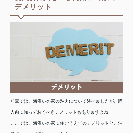
デメリット
前章では、海沿いの家の魅力について述べましたが、購
入前に知っておくべきデメリットもありますよね。
ここでは、海沿いの家に住むうえでのデメリットと、注