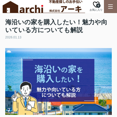
0
お気に入り
海沿いの家を購入したい！魅力や向
いている方についても解説
2026.01.13