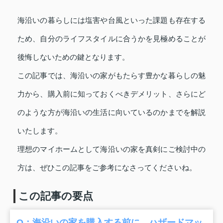
海沿いの暮らしには塩害や台風といった課題も存在する
ため、自分のライフスタイルに合うかを見極めることが
後悔しないための鍵となります。
この記事では、海沿いの家がもたらす豊かな暮らしの魅
力から、購入前に知っておくべきデメリット、さらにど
のような方が海沿いの生活に向いているのかまでを解説
いたします。
理想のマイホームとして海沿いの家を真剣にご検討中の
方は、ぜひこの記事をご参考になさってくださいね。
この記事の要点
Q：海沿いの家を購入する前に、ハザードマッ