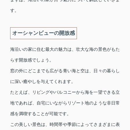
す。
オーシャンビューの開放感
海沿いの家に住む最大の魅力は、壮大な海の景色がもた
らす開放感でしょう。
窓の外にどこまでも広がる青い海と空は、日々の暮らし
に深い癒やしを与えてくれます。
たとえば、リビングやバルコニーから海を一望できる立
地であれば、自宅にいながらリゾート地のような非日常
感を満喫することが可能です。
この美しい景色は、時間帯や季節によってさまざまに表