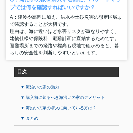
プでは何を確認すればいいですか？
A：津波や高潮に加え、洪水や土砂災害の想定区域ま
で確認することが大切です。
理由は、海に近いほど水害リスクが重なりやすく、
建物仕様や保険料、避難計画に直結するためです。
避難場所までの経路や標高も現地で確かめると、暮
らしの安全性を判断しやすいといえます。
目次
▼ 海沿いの家の魅力
▼ 購入前に知るべき海沿いの家のデメリット
▼ 海沿いの家の購入に向いている方は？
▼ まとめ