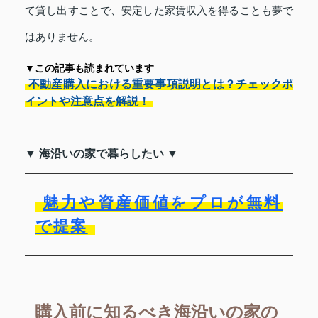
て貸し出すことで、安定した家賃収入を得ることも夢で
はありません。
▼この記事も読まれています
不動産購入における重要事項説明とは？チェックポ
イントや注意点を解説！
▼ 海沿いの家で暮らしたい ▼
魅力や資産価値をプロが無料
で提案
購入前に知るべき海沿いの家の