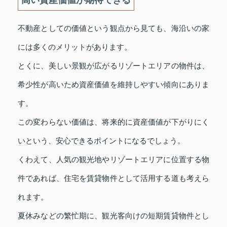
高い資産価値が期待できる
不動産としての価値という観点から見ても、海沿いの家
には多くのメリットがあります。
とくに、美しい景観が広がるリゾートエリアの物件は、
希少性が高いため資産価値を維持しやすい傾向にありま
す。
この変わらない価値は、将来的に資産価値が下がりにく
いという、安心できるポイントになるでしょう。
くわえて、人気の観光地やリゾートエリアに位置する物
件であれば、住宅を賃貸物件として活用する道も考えら
れます。
夏休みなどの繁忙期に、観光客向けの短期賃貸物件とし