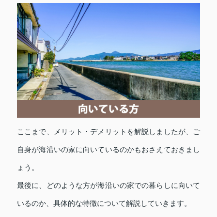
ここまで、メリット・デメリットを解説しましたが、ご
自身が海沿いの家に向いているのかもおさえておきまし
ょう。
最後に、どのような方が海沿いの家での暮らしに向いて
いるのか、具体的な特徴について解説していきます。