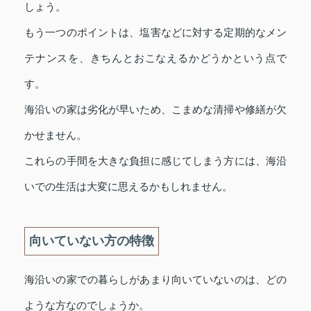
しょう。
もう一つのポイントは、塩害などに対する定期的なメン
テナンスを、きちんとおこなえるかどうかという点で
す。
海沿いの家は劣化が早いため、こまめな清掃や修繕が欠
かせません。
これらの手間を大きな負担に感じてしまう方には、海沿
いでの生活は大変に思えるかもしれません。
向いていない方の特徴
海沿いの家での暮らしがあまり向いていないのは、どの
ような方なのでしょうか。