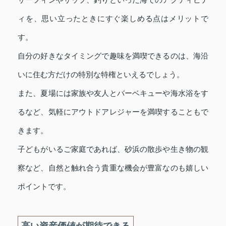
ィを、思い立ったときにすぐ楽しめる点はメリットで
す。
自分の好きなタイミングで趣味を満喫できるのは、海沿
いに住む方だけの特別な特権といえるでしょう。
また、夏場には家族や友人とバーベキューや海水浴をす
るなど、気軽にアウトドアレジャーを満喫することもで
きます。
子どもがいるご家庭であれば、砂浜の散歩や生き物の観
察など、自然と触れ合う貴重な機会が豊富なのも嬉しい
ポイントです。