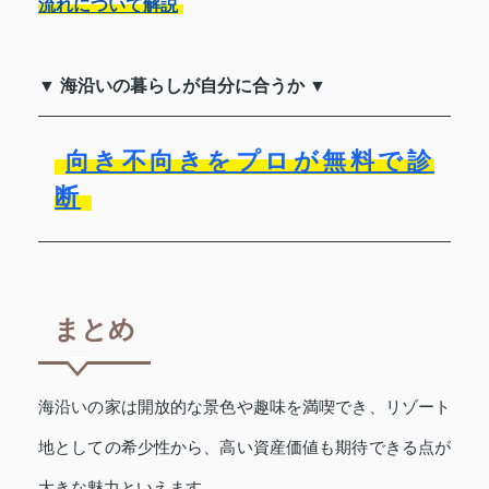
流れについて解説
▼ 海沿いの暮らしが自分に合うか ▼
向き不向きをプロが無料で診
断
まとめ
海沿いの家は開放的な景色や趣味を満喫でき、リゾート
地としての希少性から、高い資産価値も期待できる点が
大きな魅力といえます。