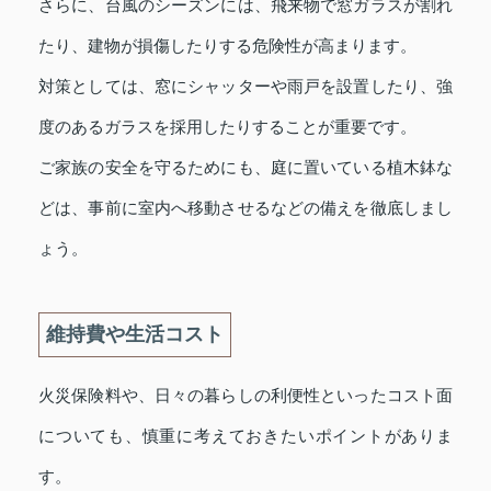
さらに、台風のシーズンには、飛来物で窓ガラスが割れ
たり、建物が損傷したりする危険性が高まります。
対策としては、窓にシャッターや雨戸を設置したり、強
度のあるガラスを採用したりすることが重要です。
ご家族の安全を守るためにも、庭に置いている植木鉢な
どは、事前に室内へ移動させるなどの備えを徹底しまし
ょう。
維持費や生活コスト
火災保険料や、日々の暮らしの利便性といったコスト面
についても、慎重に考えておきたいポイントがありま
す。