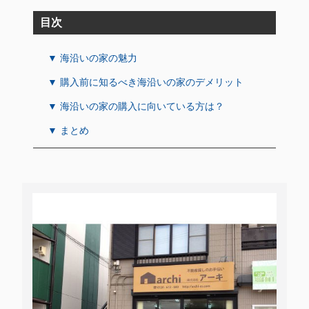
目次
▼ 海沿いの家の魅力
▼ 購入前に知るべき海沿いの家のデメリット
▼ 海沿いの家の購入に向いている方は？
▼ まとめ