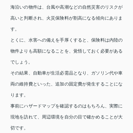
海沿いの物件は、台風や高潮などの自然災害のリスクが
高いと判断され、火災保険料が割高になる傾向にありま
す。
とくに、水害への備えを手厚くすると、保険料は内陸の
物件よりも高額になることを、覚悟しておく必要がある
でしょう。
その結果、自動車が生活必需品となり、ガソリン代や車
両の維持費といった、追加の固定費が発生することにな
ります。
事前にハザードマップを確認するのはもちろん、実際に
現地を訪れて、周辺環境を自分の目で確かめることが大
切です。