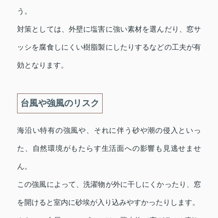
う。
対策としては、外壁に塩害に強い素材を選んだり、窓サ
ッシを腐食しにくい樹脂製にしたりするなどの工夫が有
効となります。
台風や強風のリスク
海沿い特有の強風や、それに伴う砂や潮の侵入といっ
た、自然環境がもたらす生活面への影響も見逃せませ
ん。
この強風によって、洗濯物が外に干しにくかったり、窓
を開けると室内に砂埃が入り込みやすかったりします。