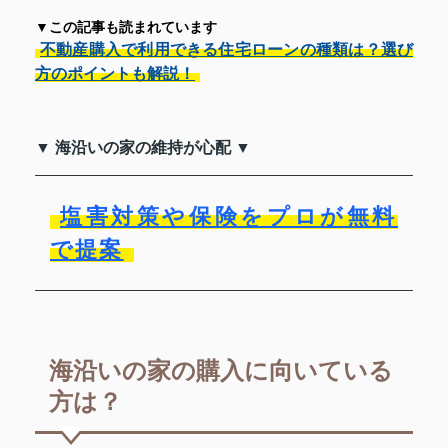
▼この記事も読まれています
不動産購入で利用できる住宅ローンの種類は？選び
方のポイントも解説！
▼ 海沿いの家の維持が心配 ▼
塩害対策や保険をプロが無料
で提案
海沿いの家の購入に向いている
方は？