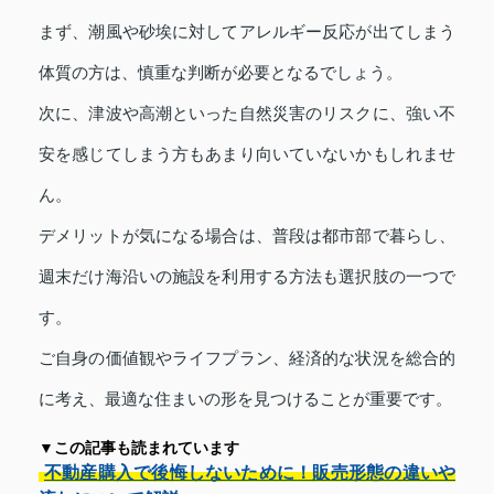
まず、潮風や砂埃に対してアレルギー反応が出てしまう
体質の方は、慎重な判断が必要となるでしょう。
次に、津波や高潮といった自然災害のリスクに、強い不
安を感じてしまう方もあまり向いていないかもしれませ
ん。
デメリットが気になる場合は、普段は都市部で暮らし、
週末だけ海沿いの施設を利用する方法も選択肢の一つで
す。
ご自身の価値観やライフプラン、経済的な状況を総合的
に考え、最適な住まいの形を見つけることが重要です。
▼この記事も読まれています
不動産購入で後悔しないために！販売形態の違いや