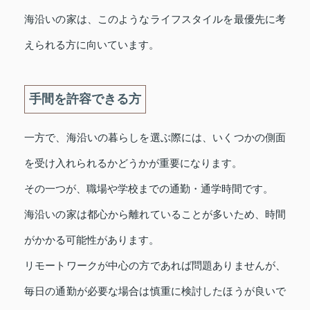
海沿いの家は、このようなライフスタイルを最優先に考
えられる方に向いています。
手間を許容できる方
一方で、海沿いの暮らしを選ぶ際には、いくつかの側面
を受け入れられるかどうかが重要になります。
その一つが、職場や学校までの通勤・通学時間です。
海沿いの家は都心から離れていることが多いため、時間
がかかる可能性があります。
リモートワークが中心の方であれば問題ありませんが、
毎日の通勤が必要な場合は慎重に検討したほうが良いで